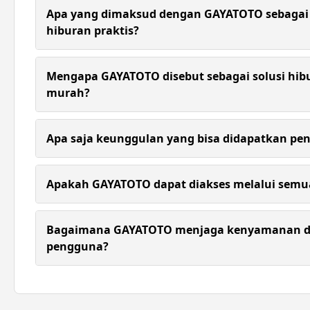
Apa yang dimaksud dengan GAYATOTO sebagai l
hiburan praktis?
GAYATOTO merupakan platform hiburan digital yang d
akses cepat, mudah, dan praktis bagi pengguna yang i
Mengapa GAYATOTO disebut sebagai solusi hib
pilihan permainan online dalam satu tempat. Dengan 
murah?
fitur lengkap, pengguna dapat merasakan pengalaman h
tanpa proses yang rumit.
GAYATOTO menawarkan berbagai pilihan layanan dan p
diakses dengan biaya yang terjangkau. Platform ini m
Apa saja keunggulan yang bisa didapatkan p
promosi, bonus menarik, serta fitur yang memudahka
hiburan digital tanpa perlu mengeluarkan biaya besar
Pengguna dapat menikmati berbagai keunggulan sepert
pengalaman bermain yang maksimal.
cepat, tampilan yang ramah pengguna, pilihan permai
Apakah GAYATOTO dapat diakses melalui semu
transaksi yang praktis, layanan pelanggan yang aktif 24
program promosi yang rutin diperbarui untuk mening
Ya, GAYATOTO telah dioptimalkan untuk berbagai pera
bermain.
Android, iPhone, tablet, laptop, hingga komputer des
Bagaimana GAYATOTO menjaga kenyamanan 
mengakses seluruh fitur platform dengan lancar tanpa 
pengguna?
tambahan sehingga lebih fleksibel digunakan kapan saja
GAYATOTO menerapkan sistem keamanan modern untuk
pengguna serta menjaga stabilitas layanan. Selain itu, 
tim layanan pelanggan profesional yang siap memban