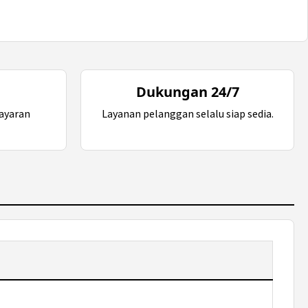
Dukungan 24/7
ayaran
Layanan pelanggan selalu siap sedia.