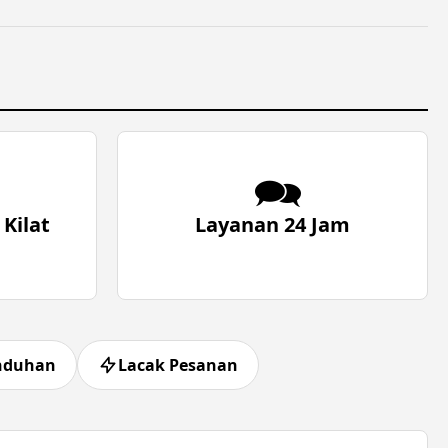
🗪
 Kilat
Layanan 24 Jam
nduhan
Lacak Pesanan