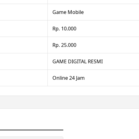
Game Mobile
Rp. 10.000
Rp. 25.000
GAME DIGITAL RESMI
Online 24 Jam