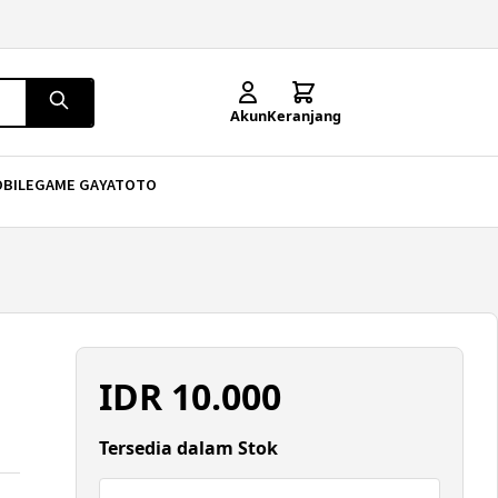
Akun
Keranjang
BILE
GAME GAYATOTO
IDR
10.000
Tersedia dalam Stok