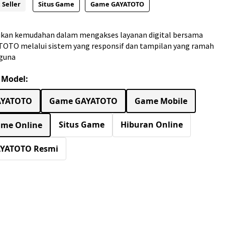
 Seller
Situs Game
Game GAYATOTO
kan kemudahan dalam mengakses layanan digital bersama
OTO melalui sistem yang responsif dan tampilan yang ramah
guna
h Model:
AYATOTO
Game GAYATOTO
Game Mobile
Situs Game
Hiburan Online
me Online
YATOTO Resmi